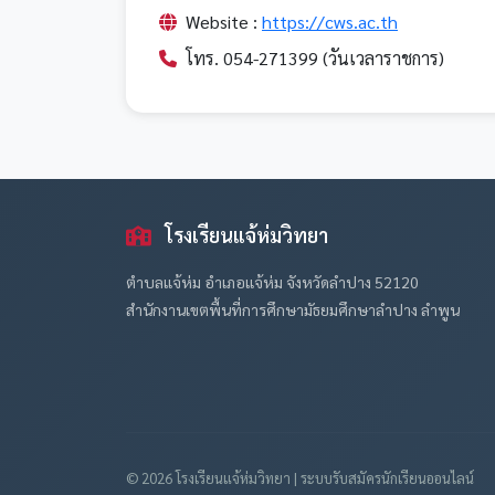
Website :
https://cws.ac.th
โทร. 054-271399 (วันเวลาราชการ)
โรงเรียนแจ้ห่มวิทยา
ตำบลแจ้ห่ม อำเภอแจ้ห่ม จังหวัดลำปาง 52120
สำนักงานเขตพื้นที่การศึกษามัธยมศึกษาลำปาง ลำพูน
© 2026 โรงเรียนแจ้ห่มวิทยา | ระบบรับสมัครนักเรียนออนไลน์