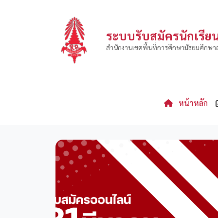
ระบบรับสมัครนักเรียน
สำนักงานเขตพื้นที่การศึกษามัธยมศึกษ
หน้าหลัก