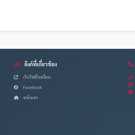
ลิงก์ที่เกี่ยวข้อง
เว็บไซต์โรงเรียน
Facebook
หน้าแรก