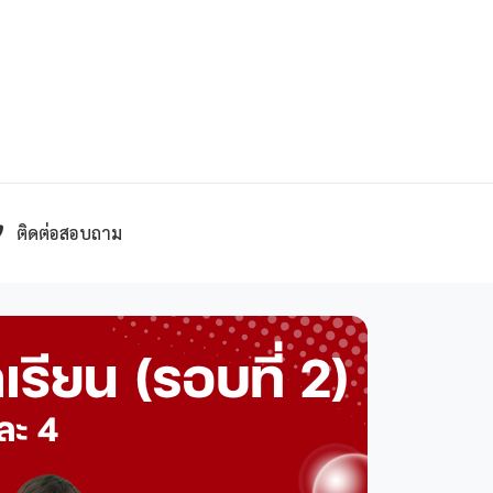
ติดต่อสอบถาม