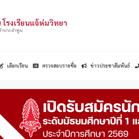
 โรงเรียนแจ้ห่มวิทยา
าลำปาง ลำพูน
เลือกเรียน
ตรวจสอบรายชื่อ
ข่าวประชาสัมพันธ์