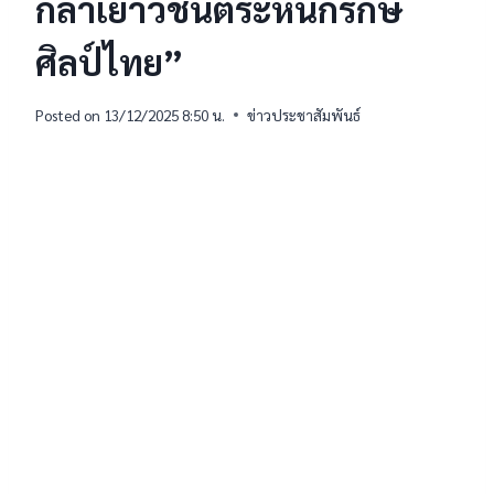
กล้าเยาวชนตระหนักรักษ์
ศิลป์ไทย”
Posted on
13/12/2025 8:50 น.
ข่าวประชาสัมพันธ์