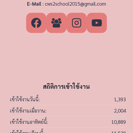
E-Mail
:
cws2school2015@gmail.com
สถิติการเข้าใช้งาน
1,393
เข้าใช้งานวันนี้:
2,004
เข้าใช้งานเมื่อวาน:
10,889
เข้าใช้งานอาทิตย์นี้: