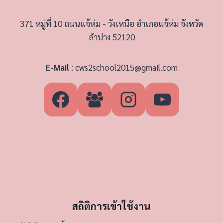
371 หมู่ที่ 10 ถนนแจ้ห่ม - วังเหนือ อำเภอแจ้ห่ม จังหวัด
ลำปาง 52120
E-Mail
:
cws2school2015@gmail.com
สถิติการเข้าใช้งาน