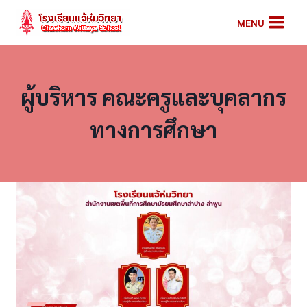
Skip
MENU
to
content
ผู้บริหาร คณะครูและบุคลากร
ทางการศึกษา