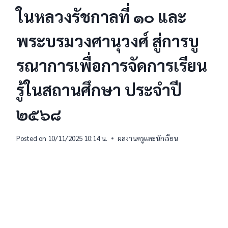
ในหลวงรัชกาลที่ ๑๐ และ
พระบรมวงศานุวงศ์ สู่การบู
รณาการเพื่อการจัดการเรียน
รู้ในสถานศึกษา ประจำปี
๒๕๖๘
Posted on
10/11/2025 10:14 น.
ผลงานครูและนักเรียน