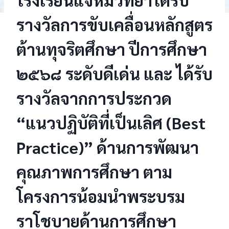
รางวัลการขับเคลื่อนหลักสูตร
ต้านทุจริตศึกษา ปีการศึกษา
๒๕๖๘ ระดับดีเด่น และ ได้รับ
รางวัลจากการประกวด
“แนวปฏิบัติที่เป็นเลิศ (Best
Practice)” ด้านการพัฒนา
คุณภาพการศึกษา ตาม
โครงการน้อมนำพระบรม
ราโชบายด้านการศึกษา