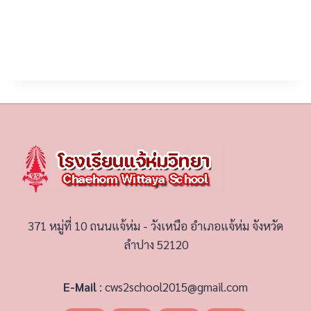
371 หมู่ที่ 10 ถนนแจ้ห่ม - วังเหนือ อำเภอแจ้ห่ม จังหวัด
ลำปาง 52120
E-Mail
:
cws2school2015@gmail.com