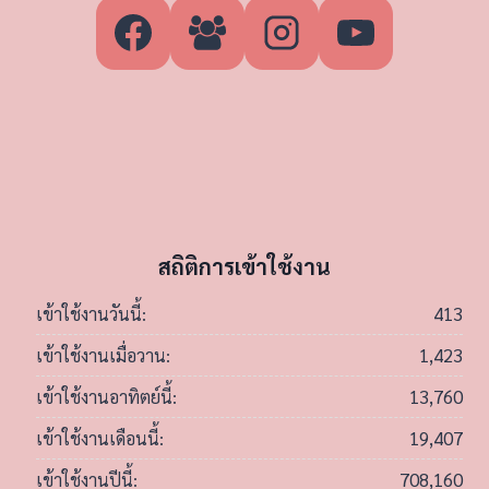
สถิติการเข้าใช้งาน
413
เข้าใช้งานวันนี้:
1,423
เข้าใช้งานเมื่อวาน:
13,760
เข้าใช้งานอาทิตย์นี้:
19,407
เข้าใช้งานเดือนนี้:
708,160
เข้าใช้งานปีนี้: