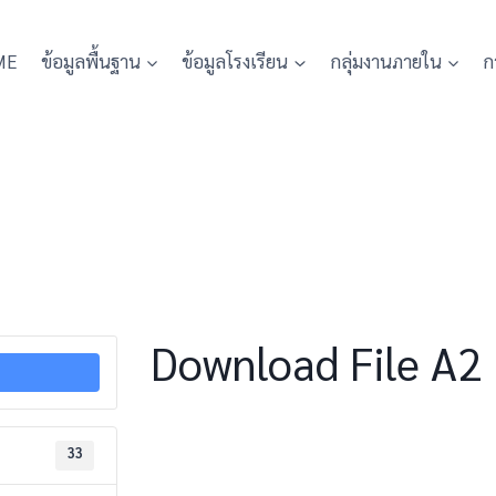
ME
ข้อมูลพื้นฐาน
ข้อมูลโรงเรียน
กลุ่มงานภายใน
ก
Download File A2
33