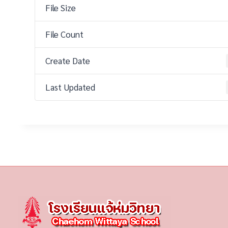
File Size
File Count
Create Date
Last Updated