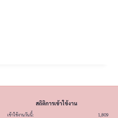
สถิติการเข้าใช้งาน
1,809
เข้าใช้งานวันนี้: