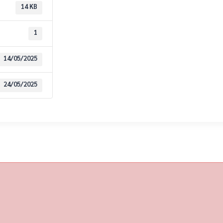
14 KB
1
14/05/2025
24/05/2025