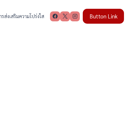
Button Link
ารส่งเสริมความโปร่งใส