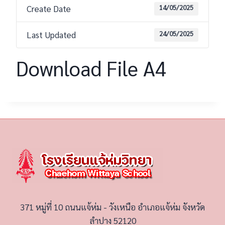
Create Date
14/05/2025
Last Updated
24/05/2025
Download File A4
371 หมู่ที่ 10 ถนนแจ้ห่ม - วังเหนือ อำเภอแจ้ห่ม จังหวัด
ลำปาง 52120